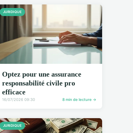
JURIDIQUE
Optez pour une assurance
responsabilité civile pro
efficace
16/07/2026 09:30
8 min de lecture →
JURIDIQUE