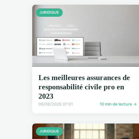
JURIDIQUE
Les meilleures assurances de
responsabilité civile pro en
2023
06/08/2026 07:01
10 min de lecture →
JURIDIQUE