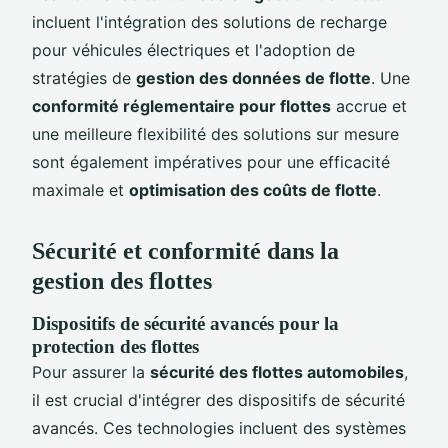
incluent l'intégration des solutions de recharge
pour véhicules électriques et l'adoption de
stratégies de
gestion des données de flotte
. Une
conformité réglementaire pour flottes
accrue et
une meilleure flexibilité des solutions sur mesure
sont également impératives pour une efficacité
maximale et
optimisation des coûts de flotte
.
Sécurité et conformité dans la
gestion des flottes
Dispositifs de sécurité avancés pour la
protection des flottes
Pour assurer la
sécurité des flottes automobiles
,
il est crucial d'intégrer des dispositifs de sécurité
avancés. Ces technologies incluent des systèmes