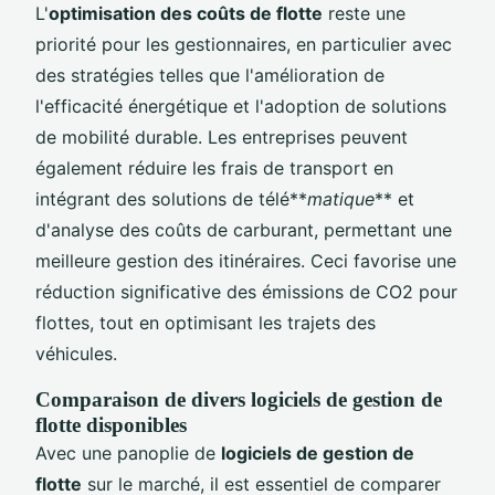
L'
optimisation des coûts de flotte
reste une
priorité pour les gestionnaires, en particulier avec
des stratégies telles que l'amélioration de
l'efficacité énergétique et l'adoption de solutions
de mobilité durable. Les entreprises peuvent
également réduire les frais de transport en
intégrant des solutions de télé**
matique
** et
d'analyse des coûts de carburant, permettant une
meilleure gestion des itinéraires. Ceci favorise une
réduction significative des émissions de CO2 pour
flottes, tout en optimisant les trajets des
véhicules.
Comparaison de divers logiciels de gestion de
flotte disponibles
Avec une panoplie de
logiciels de gestion de
flotte
sur le marché, il est essentiel de comparer