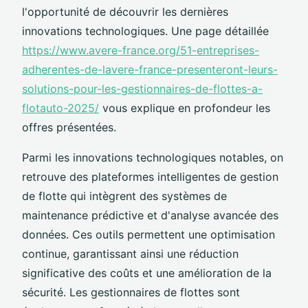
l'opportunité de découvrir les dernières
innovations technologiques. Une page détaillée
https://www.avere-france.org/51-entreprises-
adherentes-de-lavere-france-presenteront-leurs-
solutions-pour-les-gestionnaires-de-flottes-a-
flotauto-2025/
vous explique en profondeur les
offres présentées.
Parmi les innovations technologiques notables, on
retrouve des plateformes intelligentes de gestion
de flotte qui intègrent des systèmes de
maintenance prédictive et d'analyse avancée des
données. Ces outils permettent une optimisation
continue, garantissant ainsi une réduction
significative des coûts et une amélioration de la
sécurité. Les gestionnaires de flottes sont