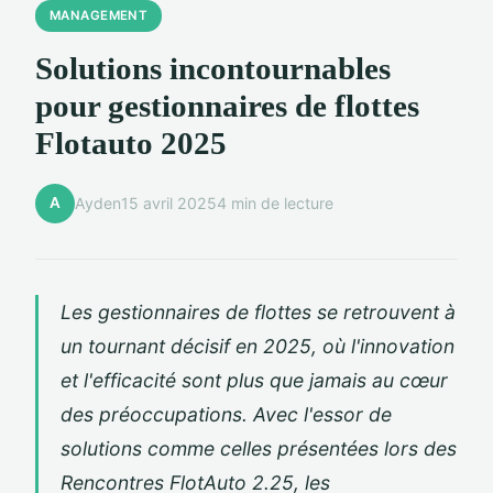
MANAGEMENT
Solutions incontournables
pour gestionnaires de flottes
Flotauto 2025
A
Ayden
15 avril 2025
4 min de lecture
Les gestionnaires de flottes se retrouvent à
un tournant décisif en 2025, où l'innovation
et l'efficacité sont plus que jamais au cœur
des préoccupations. Avec l'essor de
solutions comme celles présentées lors des
Rencontres FlotAuto 2.25, les