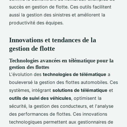
succès en gestion de flotte. Ces outils facilitent
aussi la gestion des sinistres et améliorent la
productivité des équipes.
Innovations et tendances de la
gestion de flotte
Technologies avancées en télématique pour la
gestion des flottes
L'évolution des
technologies de télématique
a
bouleversé la gestion des flottes automobiles. Ces
systèmes, intégrant
solutions de télématique
et
outils de suivi des véhicules
, optimisent la
sécurité, la gestion des conducteurs, et l'analyse
des performances de flottes. Ces innovations
technologiques permettent aux gestionnaires de