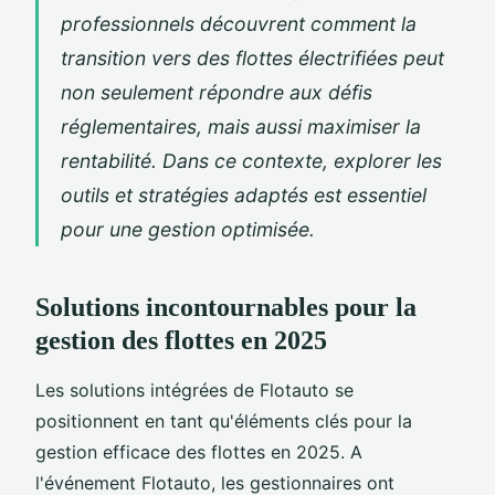
professionnels découvrent comment la
transition vers des flottes électrifiées peut
non seulement répondre aux défis
réglementaires, mais aussi maximiser la
rentabilité. Dans ce contexte, explorer les
outils et stratégies adaptés est essentiel
pour une gestion optimisée.
Solutions incontournables pour la
gestion des flottes en 2025
Les solutions intégrées de Flotauto se
positionnent en tant qu'éléments clés pour la
gestion efficace des flottes en 2025. A
l'événement Flotauto, les gestionnaires ont