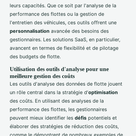
leurs capacités. Que ce soit par l'analyse de la
performance des flottes ou la gestion de
l'entretien des véhicules, ces outils offrent une
personnalisation
avancée des besoins des
gestionnaires. Les solutions SaaS, en particulier,
avancent en termes de flexibilité et de pilotage
des budgets de flotte.
Utilisation des outils d'analyse pour une
meilleure gestion des coûts
Les outils d'analyse des données de flotte jouent
un rôle central dans la stratégie d'
optimisation
des coûts. En utilisant des analyses de la
performance des flottes, les gestionnaires
peuvent mieux identifier les
défis
potentiels et
élaborer des stratégies de réduction des coûts,
comme le démontrent de nombreux exemples de