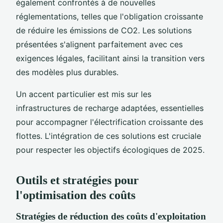
également confrontés à de nouvelles
réglementations, telles que l'obligation croissante
de réduire les émissions de CO2. Les solutions
présentées s'alignent parfaitement avec ces
exigences légales, facilitant ainsi la transition vers
des modèles plus durables.
Un accent particulier est mis sur les
infrastructures de recharge adaptées, essentielles
pour accompagner l'électrification croissante des
flottes. L'intégration de ces solutions est cruciale
pour respecter les objectifs écologiques de 2025.
Outils et stratégies pour
l'
optimisation des coûts
Stratégies de réduction des coûts d'exploitation