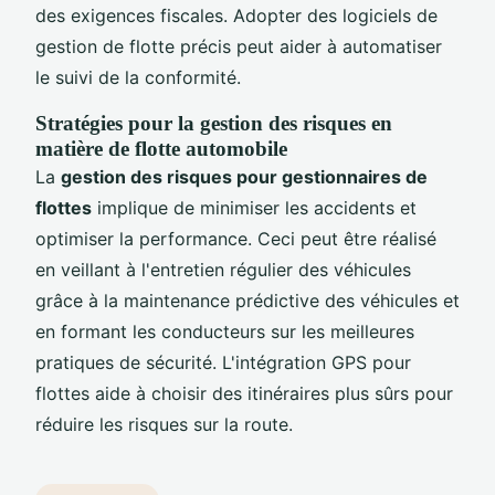
des exigences fiscales. Adopter des logiciels de
gestion de flotte précis peut aider à automatiser
le suivi de la conformité.
Stratégies pour la gestion des risques en
matière de flotte automobile
La
gestion des risques pour gestionnaires de
flottes
implique de minimiser les accidents et
optimiser la performance. Ceci peut être réalisé
en veillant à l'entretien régulier des véhicules
grâce à la maintenance prédictive des véhicules et
en formant les conducteurs sur les meilleures
pratiques de sécurité. L'intégration GPS pour
flottes aide à choisir des itinéraires plus sûrs pour
réduire les risques sur la route.