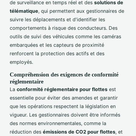
de surveillance en temps réel et des
solutions de
télématique
, qui permettent aux gestionnaires de
suivre les déplacements et d'identifier les
comportements à risque des conducteurs. Des
outils de suivi des véhicules comme les caméras
embarquées et les capteurs de proximité
renforcent la protection des actifs et des
employés.
Compréhension des exigences de conformité
réglementaire
La
conformité réglementaire pour flottes
est
essentielle pour éviter des amendes et garantir
que les opérations respectent la législation en
vigueur. Les gestionnaires doivent être informés
des normes environnementales, comme la
réduction des
émissions de CO2 pour flottes
, et