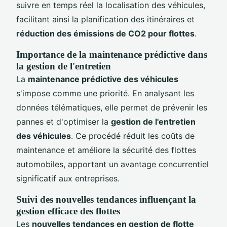
suivre en temps réel la localisation des véhicules,
facilitant ainsi la planification des itinéraires et
réduction des émissions de CO2 pour flottes
.
Importance de la maintenance prédictive dans
la gestion de l'entretien
La
maintenance prédictive des véhicules
s'impose comme une priorité. En analysant les
données télématiques, elle permet de prévenir les
pannes et d'optimiser la
gestion de l'entretien
des véhicules
. Ce procédé réduit les coûts de
maintenance et améliore la sécurité des flottes
automobiles, apportant un avantage concurrentiel
significatif aux entreprises.
Suivi des nouvelles tendances influençant la
gestion efficace des flottes
Les
nouvelles tendances en gestion de flotte